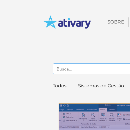
SOBRE
Todos
Sistemas de Gestão
Recursos Humanos
Ges