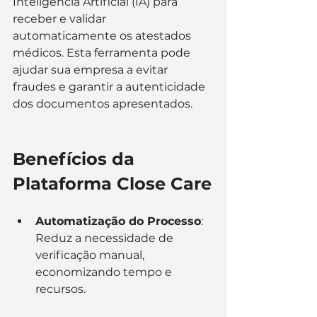
Inteligência Artificial (IA) para 
receber e validar 
automaticamente os atestados 
médicos. Esta ferramenta pode 
ajudar sua empresa a evitar 
fraudes e garantir a autenticidade 
dos documentos apresentados.
Benefícios da 
Plataforma Close Care
Automatização do Processo
: 
Reduz a necessidade de 
verificação manual, 
economizando tempo e 
recursos.