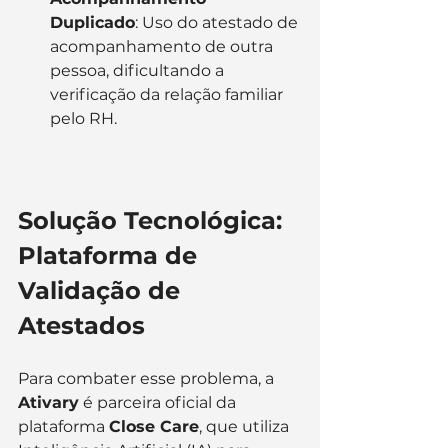
Duplicado
: Uso do atestado de 
acompanhamento de outra 
pessoa, dificultando a 
verificação da relação familiar 
pelo RH.
Solução Tecnológica: 
Plataforma de 
Validação de 
Atestados
Para combater esse problema, a 
Ativary
 é parceira oficial da 
plataforma 
Close Care
, que utiliza 