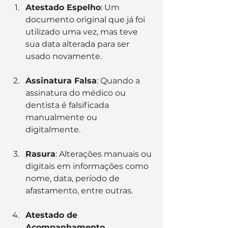
Atestado Espelho
: Um 
documento original que já foi 
utilizado uma vez, mas teve 
sua data alterada para ser 
usado novamente.
Assinatura Falsa
: Quando a 
assinatura do médico ou 
dentista é falsificada 
manualmente ou 
digitalmente.
Rasura
: Alterações manuais ou 
digitais em informações como 
nome, data, período de 
afastamento, entre outras.
Atestado de 
Acompanhamento 