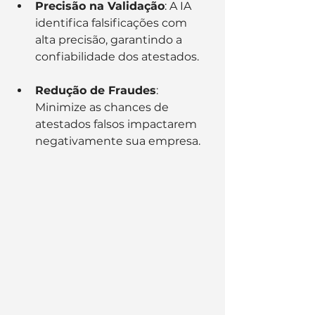
Precisão na Validação
: A IA 
identifica falsificações com 
alta precisão, garantindo a 
confiabilidade dos atestados.
Redução de Fraudes
: 
Minimize as chances de 
atestados falsos impactarem 
negativamente sua empresa.