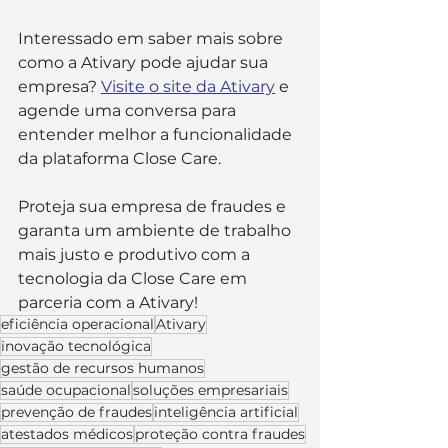
Interessado em saber mais sobre 
como a Ativary pode ajudar sua 
empresa? 
Visite o site da Ativary
 e 
agende uma conversa para 
entender melhor a funcionalidade 
da plataforma Close Care.
Proteja sua empresa de fraudes e 
garanta um ambiente de trabalho 
mais justo e produtivo com a 
tecnologia da Close Care em 
parceria com a Ativary!
eficiência operacional
Ativary
inovação tecnológica
gestão de recursos humanos
saúde ocupacional
soluções empresariais
prevenção de fraudes
inteligência artificial
atestados médicos
proteção contra fraudes