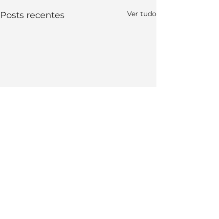
Ver tudo
Posts recentes
Comentários