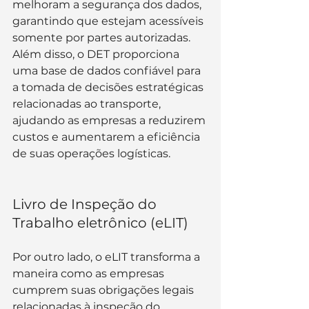
melhoram a segurança dos dados, 
garantindo que estejam acessíveis 
somente por partes autorizadas. 
Além disso, o DET proporciona 
uma base de dados confiável para 
a tomada de decisões estratégicas 
relacionadas ao transporte, 
ajudando as empresas a reduzirem 
custos e aumentarem a eficiência 
de suas operações logísticas.
Livro de Inspeção do 
Trabalho eletrônico (eLIT)
Por outro lado, o eLIT transforma a 
maneira como as empresas 
cumprem suas obrigações legais 
relacionadas à inspeção do 