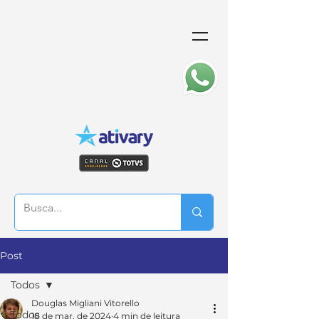
Post
Todos
Douglas Migliani Vitorello
Todos
18 de mar. de 2024
4 min de leitura