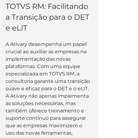
TOTVS RM: Facilitando 
a Transição para o DET 
e eLIT
A Ativary desempenha um papel 
crucial ao auxiliar as empresas na 
implementação das novas 
plataformas. Com uma equipe 
especializada em TOTVS RM, a 
consultoria garante uma transição 
suave e eficaz para o DET e o eLIT. 
A Ativary não apenas implementa 
as soluções necessárias, mas 
também oferece treinamento e 
suporte contínuo para assegurar 
que as empresas maximizem o 
uso das novas ferramentas, 