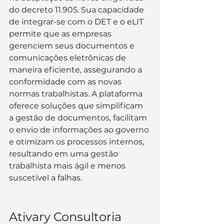
do decreto 11.905. Sua capacidade 
de integrar-se com o DET e o eLIT 
permite que as empresas 
gerenciem seus documentos e 
comunicações eletrônicas de 
maneira eficiente, assegurando a 
conformidade com as novas 
normas trabalhistas. A plataforma 
oferece soluções que simplificam 
a gestão de documentos, facilitam 
o envio de informações ao governo 
e otimizam os processos internos, 
resultando em uma gestão 
trabalhista mais ágil e menos 
suscetível a falhas.
Ativary Consultoria 