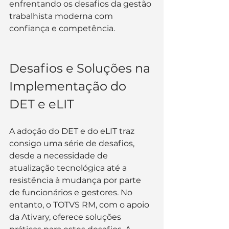
enfrentando os desafios da gestão 
trabalhista moderna com 
confiança e competência.
Desafios e Soluções na 
Implementação do 
DET e eLIT
A adoção do DET e do eLIT traz 
consigo uma série de desafios, 
desde a necessidade de 
atualização tecnológica até a 
resistência à mudança por parte 
de funcionários e gestores. No 
entanto, o TOTVS RM, com o apoio 
da Ativary, oferece soluções 