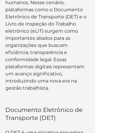
humanos. Nesse cenário, 
plataformas como o Documento 
Eletrônico de Transporte (DET) e o 
Livro de Inspeção do Trabalho 
eletrônico (eLIT) surgem como 
importantes aliados para as 
organizações que buscam 
eficiência, transparência e 
conformidade legal. Essas 
plataformas digitais representam 
um avanço significativo, 
introduzindo uma nova era na 
gestão trabalhista.
Documento Eletrônico de 
Transporte (DET)
O DET é uma iniciativa inovadora 