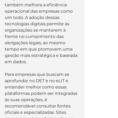
também melhora a eficiência 
operacional das empresas como 
um todo. A adoção dessas 
tecnologias digitais permite às 
organizações se manterem à 
frente no cumprimento das 
obrigações legais, ao mesmo 
tempo em que promovem uma 
gestão mais estratégica e baseada 
em dados.
Para empresas que buscam se 
aprofundar no DET e no eLIT e 
entender melhor como essas 
plataformas podem ser integradas 
às suas operações, é 
recomendável consultar fontes 
oficiais e especializadas. Sites 