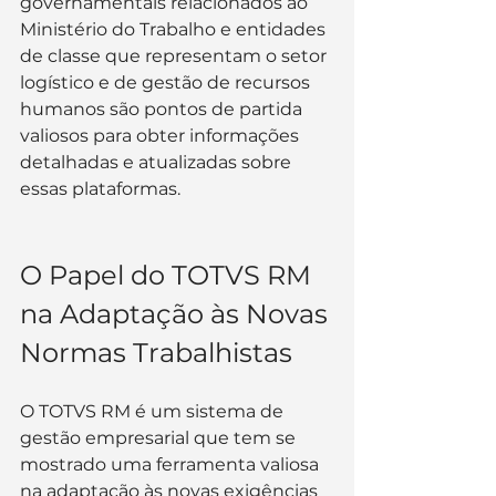
governamentais relacionados ao 
Ministério do Trabalho e entidades 
de classe que representam o setor 
logístico e de gestão de recursos 
humanos são pontos de partida 
valiosos para obter informações 
detalhadas e atualizadas sobre 
essas plataformas.
O Papel do TOTVS RM 
na Adaptação às Novas 
Normas Trabalhistas
O TOTVS RM é um sistema de 
gestão empresarial que tem se 
mostrado uma ferramenta valiosa 
na adaptação às novas exigências 