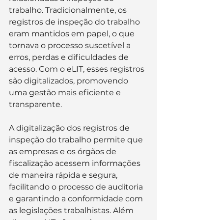
trabalho. Tradicionalmente, os 
registros de inspeção do trabalho 
eram mantidos em papel, o que 
tornava o processo suscetível a 
erros, perdas e dificuldades de 
acesso. Com o eLIT, esses registros 
são digitalizados, promovendo 
uma gestão mais eficiente e 
transparente.
A digitalização dos registros de 
inspeção do trabalho permite que 
as empresas e os órgãos de 
fiscalização acessem informações 
de maneira rápida e segura, 
facilitando o processo de auditoria 
e garantindo a conformidade com 
as legislações trabalhistas. Além 