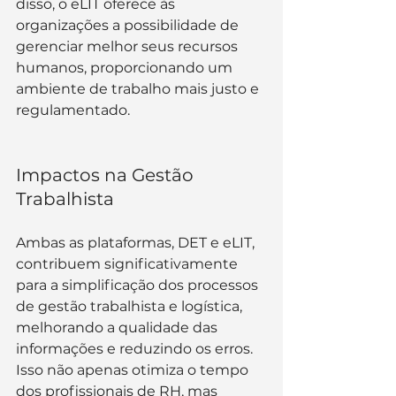
disso, o eLIT oferece às 
organizações a possibilidade de 
gerenciar melhor seus recursos 
humanos, proporcionando um 
ambiente de trabalho mais justo e 
regulamentado.
Impactos na Gestão 
Trabalhista
Ambas as plataformas, DET e eLIT, 
contribuem significativamente 
para a simplificação dos processos 
de gestão trabalhista e logística, 
melhorando a qualidade das 
informações e reduzindo os erros. 
Isso não apenas otimiza o tempo 
dos profissionais de RH, mas 