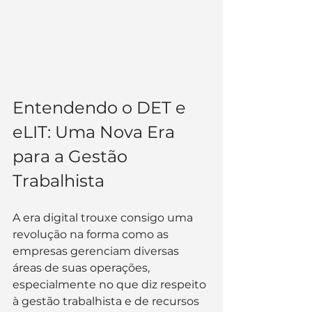
Entendendo o DET e 
eLIT: Uma Nova Era 
para a Gestão 
Trabalhista
A era digital trouxe consigo uma 
revolução na forma como as 
empresas gerenciam diversas 
áreas de suas operações, 
especialmente no que diz respeito 
à gestão trabalhista e de recursos 