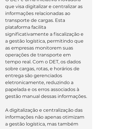
que visa digitalizar e centralizar as 
informações relacionadas ao 
transporte de cargas. Esta 
plataforma facilita 
significativamente a fiscalização e 
a gestão logística, permitindo que 
as empresas monitorem suas 
operações de transporte em 
tempo real. Com o DET, os dados 
sobre cargas, rotas, e horários de 
entrega são gerenciados 
eletronicamente, reduzindo a 
papelada e os erros associados à 
gestão manual dessas informações.
A digitalização e centralização das 
informações não apenas otimizam 
a gestão logística, mas também 