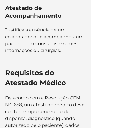
Atestado de 
Acompanhamento
Justifica a ausência de um 
colaborador que acompanhou um 
paciente em consultas, exames, 
internações ou cirurgias.
Requisitos do 
Atestado Médico
De acordo com a Resolução CFM 
Nº 1658, um atestado médico deve 
conter tempo concedido de 
dispensa, diagnóstico (quando 
autorizado pelo paciente), dados 