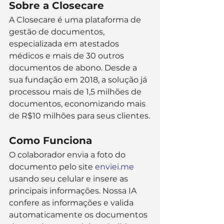
Sobre a Closecare
A Closecare é uma plataforma de 
gestão de documentos, 
especializada em atestados 
médicos e mais de 30 outros 
documentos de abono. Desde a 
sua fundação em 2018, a solução já 
processou mais de 1,5 milhões de 
documentos, economizando mais 
de R$10 milhões para seus clientes​​.
Como Funciona
O colaborador envia a foto do 
documento pelo site 
enviei.me
usando seu celular e insere as 
principais informações. Nossa IA 
confere as informações e valida 
automaticamente os documentos 