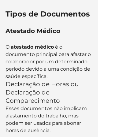
Tipos de Documentos
Atestado Médico
O 
atestado médico
 é o 
documento principal para afastar o 
colaborador por um determinado 
período devido a uma condição de 
saúde específica.
Declaração de Horas ou 
Declaração de 
Comparecimento
Esses documentos não implicam 
afastamento do trabalho, mas 
podem ser usados para abonar 
horas de ausência.