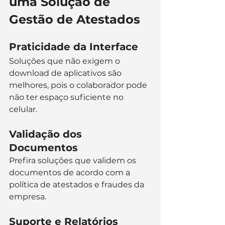
uma Solução de 
Gestão de Atestados
Praticidade da Interface
Soluções que não exigem o 
download de aplicativos são 
melhores, pois o colaborador pode 
não ter espaço suficiente no 
celular.
Validação dos 
Documentos
Prefira soluções que validem os 
documentos de acordo com a 
política de atestados e fraudes da 
empresa.
Suporte e Relatórios