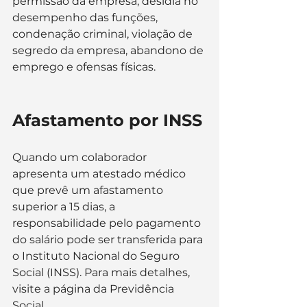
permissão da empresa, desídia no 
desempenho das funções, 
condenação criminal, violação de 
segredo da empresa, abandono de 
emprego e ofensas físicas​​.
Afastamento por INSS
Quando um colaborador 
apresenta um atestado médico 
que prevê um afastamento 
superior a 15 dias, a 
responsabilidade pelo pagamento 
do salário pode ser transferida para 
o Instituto Nacional do Seguro 
Social (INSS). Para mais detalhes, 
visite a página da 
Previdência 
Social
.