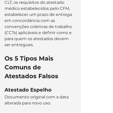
CLT, os requisitos do atestado 
médico estabelecidos pelo CFM, 
estabelecer um prazo de entrega 
em concordância com as 
convenções coletivas de trabalho 
(CCTs) aplicáveis e definir como e 
para quem os atestados devem 
ser entregues​​.
Os 5 Tipos Mais 
Comuns de 
Atestados Falsos
Atestado Espelho
Documento original com a data 
alterada para novo uso.