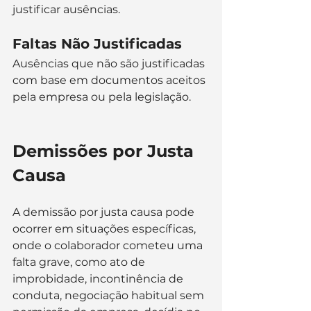
justificar ausências.
Faltas Não Justificadas
Ausências que não são justificadas 
com base em documentos aceitos 
pela empresa ou pela legislação.
Demissões por Justa 
Causa
A demissão por justa causa pode 
ocorrer em situações específicas, 
onde o colaborador cometeu uma 
falta grave, como ato de 
improbidade, incontinência de 
conduta, negociação habitual sem 