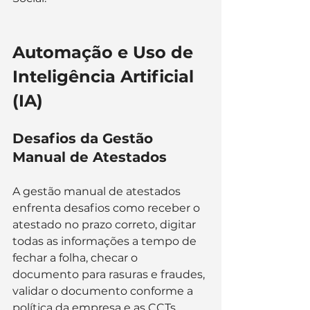
Automação e Uso de 
Inteligência Artificial 
(IA)
Desafios da Gestão 
Manual de Atestados
A gestão manual de atestados 
enfrenta desafios como receber o 
atestado no prazo correto, digitar 
todas as informações a tempo de 
fechar a folha, checar o 
documento para rasuras e fraudes, 
validar o documento conforme a 
política da empresa e as CCTs 