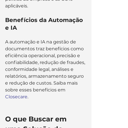
aplicáveis​​.
Benefícios da Automação 
e IA
A automação e IA na gestão de 
documentos traz benefícios como 
eficiência operacional, precisão e 
confiabilidade, redução de fraudes, 
conformidade legal, análises e 
relatórios, armazenamento seguro 
e redução de custos. Saiba mais 
sobre esses benefícios em 
Closecare
.
O que Buscar em 