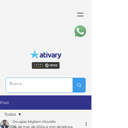
Post
Todos
Douglas Migliani Vitorello
Todos
24 de mai. de 2024
4 min de leitura