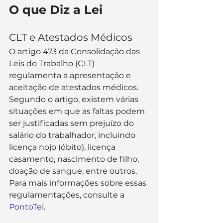
O que Diz a Lei
CLT e Atestados Médicos
O artigo 473 da Consolidação das 
Leis do Trabalho (CLT) 
regulamenta a apresentação e 
aceitação de atestados médicos. 
Segundo o artigo, existem várias 
situações em que as faltas podem 
ser justificadas sem prejuízo do 
salário do trabalhador, incluindo 
licença nojo (óbito), licença 
casamento, nascimento de filho, 
doação de sangue, entre outros​​. 
Para mais informações sobre essas 
regulamentações, consulte a 
PontoTel
.