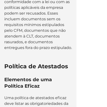
conformidade com a lei ou com as 
políticas aplicáveis da empresa 
podem ser recusados. Esses 
incluem documentos sem os 
requisitos mínimos estipulados 
pelo CFM, documentos que não 
atendem à CLT, documentos 
rasurados, e documentos 
entregues fora do prazo estipulado​​.
Política de Atestados
Elementos de uma 
Política Eficaz
Uma política de atestados eficaz 
deve listar as obrigatoriedades da 