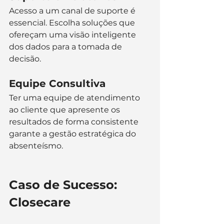
Acesso a um canal de suporte é 
essencial. Escolha soluções que 
ofereçam uma visão inteligente 
dos dados para a tomada de 
decisão.
Equipe Consultiva
Ter uma equipe de atendimento 
ao cliente que apresente os 
resultados de forma consistente 
garante a gestão estratégica do 
absenteísmo.
Caso de Sucesso: 
Closecare