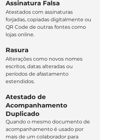
Assinatura Falsa
Atestados com assinaturas 
forjadas, copiadas digitalmente ou 
QR Code de outras fontes como 
lojas online.
Rasura
Alterações como novos nomes 
escritos, datas alteradas ou 
períodos de afastamento 
estendidos.
Atestado de 
Acompanhamento 
Duplicado
Quando o mesmo documento de 
acompanhamento é usado por 
mais de um colaborador para 