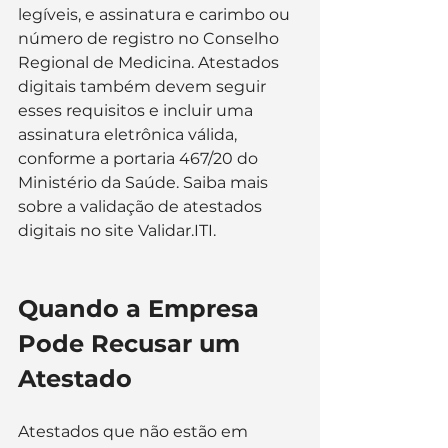
legíveis, e assinatura e carimbo ou 
número de registro no Conselho 
Regional de Medicina​​. Atestados 
digitais também devem seguir 
esses requisitos e incluir uma 
assinatura eletrônica válida, 
conforme a portaria 467/20 do 
Ministério da Saúde. Saiba mais 
sobre a validação de atestados 
digitais no site 
Validar.ITI
.
Quando a Empresa 
Pode Recusar um 
Atestado
Atestados que não estão em 