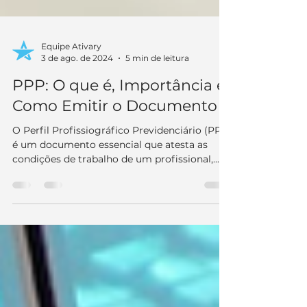
Equipe Ativary
3 de ago. de 2024
5 min de leitura
PPP: O que é, Importância e
Como Emitir o Documento
O Perfil Profissiográfico Previdenciário (PPP)
é um documento essencial que atesta as
condições de trabalho de um profissional,...