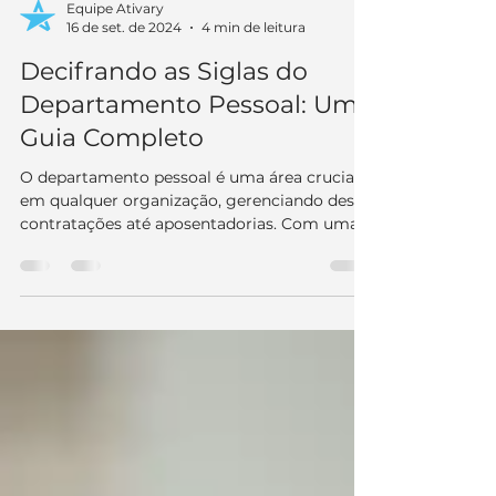
Equipe Ativary
16 de set. de 2024
4 min de leitura
Decifrando as Siglas do
Departamento Pessoal: Um
Guia Completo
O departamento pessoal é uma área crucial
em qualquer organização, gerenciando desde
contratações até aposentadorias. Com uma
miríade de...