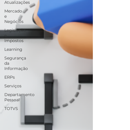
Atualizações
Mercado
e
Negócios
Legislação
e
Impostos
Learning
Segurança
da
Informação
ERPs
Serviços
Departamento
Pessoal
TOTVS