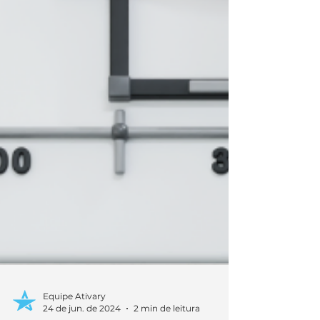
Equipe Ativary