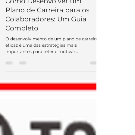
Como Desenvolver um
Plano de Carreira para os
Colaboradores: Um Guia
Completo
O desenvolvimento de um plano de carreira
eficaz é uma das estratégias mais
importantes para reter e motivar
colaboradores dentro das...