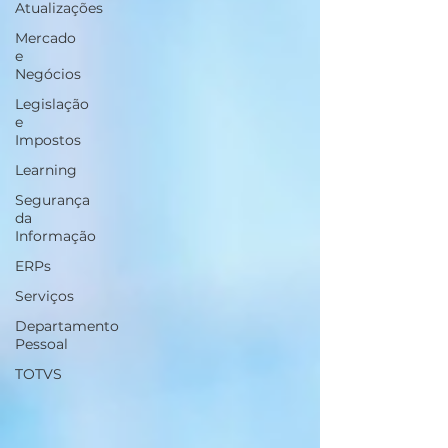
Atualizações
Mercado
e
Negócios
Legislação
e
Impostos
Learning
Segurança
da
Informação
ERPs
Serviços
Departamento
Pessoal
TOTVS