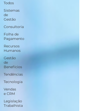
Todos
Sistemas
de
Gestão
Consultoria
Folha de
Pagamento
Recursos
Humanos
Gestão
de
Benefícios
Tendências
Tecnologia
Vendas
e CRM
Legislação
Trabalhista