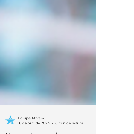
Equipe Ativary
16 de out. de 2024
6 min de leitura