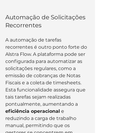
Automação de Solicitações 
Recorrentes
A automação de tarefas 
recorrentes é outro ponto forte do 
Alstra Flow. A plataforma pode ser 
configurada para automatizar as 
solicitações regulares, como a 
emissão de cobranças de Notas 
Fiscais e a coleta de timesheets. 
Esta funcionalidade assegura que 
tais tarefas sejam realizadas 
pontualmente, aumentando a 
eficiência operacional
 e 
reduzindo a carga de trabalho 
manual, permitindo que os 
gestores se concentrem em 