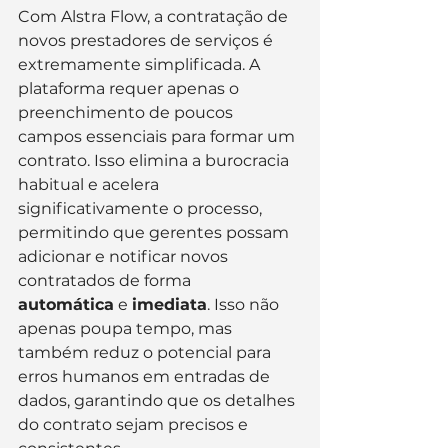
Com Alstra Flow, a contratação de 
novos prestadores de serviços é 
extremamente simplificada. A 
plataforma requer apenas o 
preenchimento de poucos 
campos essenciais para formar um 
contrato. Isso elimina a burocracia 
habitual e acelera 
significativamente o processo, 
permitindo que gerentes possam 
adicionar e notificar novos 
contratados de forma 
automática
 e 
imediata
. Isso não 
apenas poupa tempo, mas 
também reduz o potencial para 
erros humanos em entradas de 
dados, garantindo que os detalhes 
do contrato sejam precisos e 