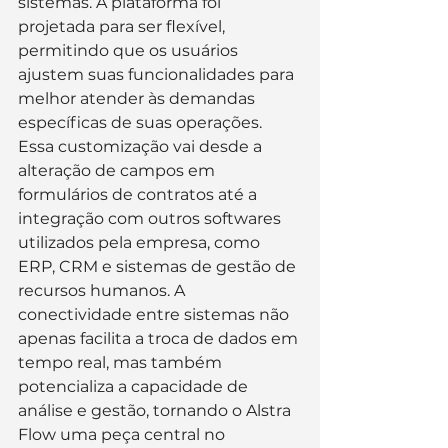
sistemas. A plataforma foi 
projetada para ser flexível, 
permitindo que os usuários 
ajustem suas funcionalidades para 
melhor atender às demandas 
específicas de suas operações. 
Essa customização vai desde a 
alteração de campos em 
formulários de contratos até a 
integração com outros softwares 
utilizados pela empresa, como 
ERP, CRM e sistemas de gestão de 
recursos humanos. A 
conectividade entre sistemas não 
apenas facilita a troca de dados em 
tempo real, mas também 
potencializa a capacidade de 
análise e gestão, tornando o Alstra 
Flow uma peça central no 