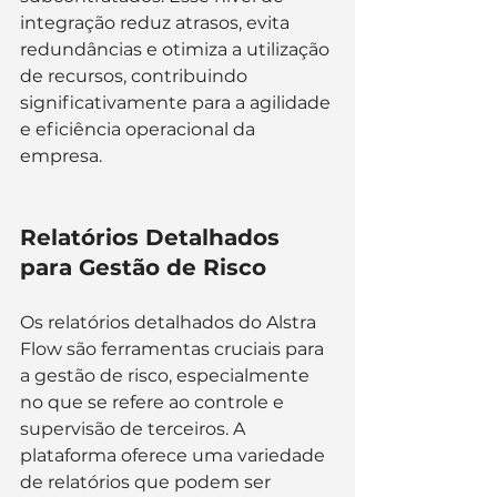
integração reduz atrasos, evita 
redundâncias e otimiza a utilização 
de recursos, contribuindo 
significativamente para a agilidade 
e eficiência operacional da 
empresa.
Relatórios Detalhados 
para Gestão de Risco
Os relatórios detalhados do Alstra 
Flow são ferramentas cruciais para 
a gestão de risco, especialmente 
no que se refere ao controle e 
supervisão de terceiros. A 
plataforma oferece uma variedade 
de relatórios que podem ser 