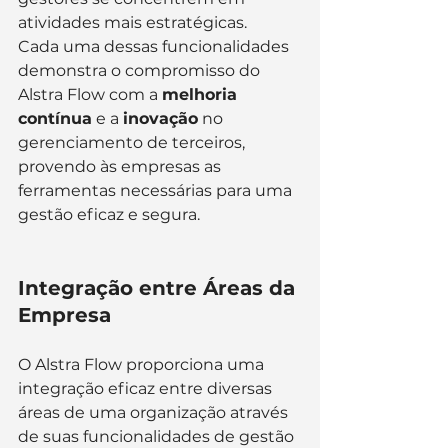
atividades mais estratégicas.
Cada uma dessas funcionalidades 
demonstra o compromisso do 
Alstra Flow com a 
melhoria 
contínua
 e a 
inovação
 no 
gerenciamento de terceiros, 
provendo às empresas as 
ferramentas necessárias para uma 
gestão eficaz e segura.
Integração entre Áreas da 
Empresa
O Alstra Flow proporciona uma 
integração eficaz entre diversas 
áreas de uma organização através 
de suas funcionalidades de gestão 