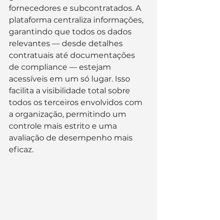
fornecedores e subcontratados. A 
plataforma centraliza informações, 
garantindo que todos os dados 
relevantes — desde detalhes 
contratuais até documentações 
de compliance — estejam 
acessíveis em um só lugar. Isso 
facilita a visibilidade total sobre 
todos os terceiros envolvidos com 
a organização, permitindo um 
controle mais estrito e uma 
avaliação de desempenho mais 
eficaz.