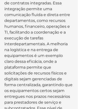
de contratos integradas. Essa 
integração permite uma 
comunicação fluida e direta entre 
departamentos, como recursos 
humanos, financeiro, operações e 
TI, facilitando a coordenação e a 
execução de tarefas 
interdepartamentais. A melhoria 
na logística e na entrega de 
equipamentos é um exemplo 
claro dessa eficácia, onde a 
plataforma permite que 
solicitações de recursos físicos e 
digitais sejam gerenciadas de 
forma centralizada, garantindo que 
os equipamentos certos sejam 
entregues nos prazos necessários 
para prestadores de serviço e 
subcontratados. Esse nível de 