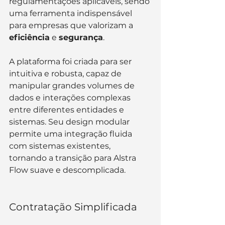
regulamentações aplicáveis, sendo 
uma ferramenta indispensável 
para empresas que valorizam a 
eficiência
 e 
segurança
.
A plataforma foi criada para ser 
intuitiva e robusta, capaz de 
manipular grandes volumes de 
dados e interações complexas 
entre diferentes entidades e 
sistemas. Seu design modular 
permite uma integração fluida 
com sistemas existentes, 
tornando a transição para Alstra 
Flow suave e descomplicada.
Contratação Simplificada