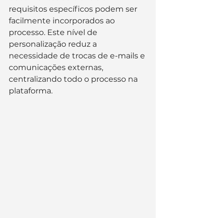
requisitos específicos podem ser 
facilmente incorporados ao 
processo. Este nível de 
personalização reduz a 
necessidade de trocas de e-mails e 
comunicações externas, 
centralizando todo o processo na 
plataforma.