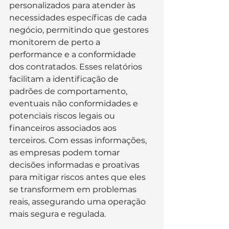
personalizados para atender às 
necessidades específicas de cada 
negócio, permitindo que gestores 
monitorem de perto a 
performance e a conformidade 
dos contratados. Esses relatórios 
facilitam a identificação de 
padrões de comportamento, 
eventuais não conformidades e 
potenciais riscos legais ou 
financeiros associados aos 
terceiros. Com essas informações, 
as empresas podem tomar 
decisões informadas e proativas 
para mitigar riscos antes que eles 
se transformem em problemas 
reais, assegurando uma operação 
mais segura e regulada.