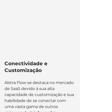
Conectividade e 
Customização
Alstra Flow se destaca no mercado 
de SaaS devido à sua alta 
capacidade de customização e sua 
habilidade de se conectar com 
uma vasta gama de outros 