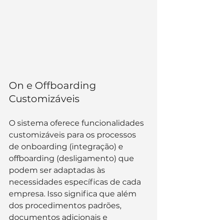
On e Offboarding 
Customizáveis
O sistema oferece funcionalidades 
customizáveis para os processos 
de onboarding (integração) e 
offboarding (desligamento) que 
podem ser adaptadas às 
necessidades específicas de cada 
empresa. Isso significa que além 
dos procedimentos padrões, 
documentos adicionais e 