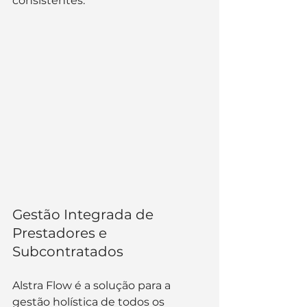
consistentes.
Gestão Integrada de 
Prestadores e 
Subcontratados
Alstra Flow é a solução para a 
gestão holística de todos os 